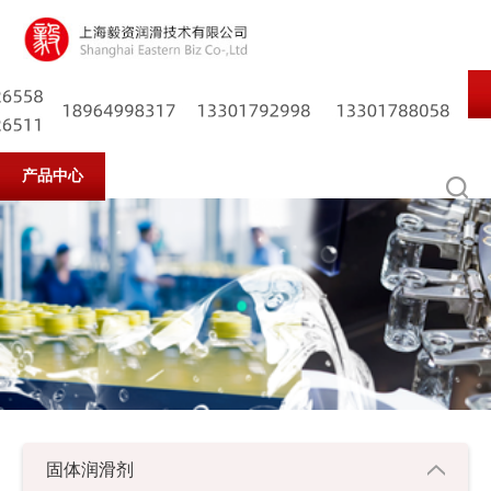
产品中心
解决方案
高效物流
质量认证
分支机
固体润滑剂